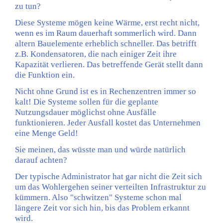
zu tun?
Diese Systeme mögen keine Wärme, erst recht nicht,
wenn es im Raum dauerhaft sommerlich wird. Dann
altern Bauelemente erheblich schneller. Das betrifft
z.B. Kondensatoren, die nach einiger Zeit ihre
Kapazität verlieren. Das betreffende Gerät stellt dann
die Funktion ein.
Nicht ohne Grund ist es in Rechenzentren immer so
kalt! Die Systeme sollen für die geplante
Nutzungsdauer möglichst ohne Ausfälle
funktionieren. Jeder Ausfall kostet das Unternehmen
eine Menge Geld!
Sie meinen, das wüsste man und würde natürlich
darauf achten?
Der typische Administrator hat gar nicht die Zeit sich
um das Wohlergehen seiner verteilten Infrastruktur zu
kümmern. Also "schwitzen" Systeme schon mal
längere Zeit vor sich hin, bis das Problem erkannt
wird.