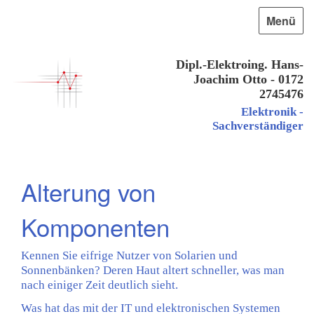
Menü
Dipl.-Elektroing. Hans-
Joachim Otto - 0172
2745476
Elektronik -
Sachverständiger
Alterung von
Komponenten
Kennen Sie eifrige Nutzer von Solarien und
Sonnenbänken? Deren Haut altert schneller, was man
nach einiger Zeit deutlich sieht.
Was hat das mit der IT und elektronischen Systemen