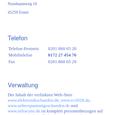
Nussbaumweg 16
45259 Essen
Telefon
Telefon-Festnetz
0201 860 65 20
Mobiltelefon
0172 27 454 76
Fax
0201 860 65 29
Verwaltung
Der Inhalt der verlinkten Web-Sites
www.elektronikschaeden.de
,
www.sv2020.de
,
www.ueberspannungsschaeden.de
und
www.infracons.de
ist komplett personenbezogen auf