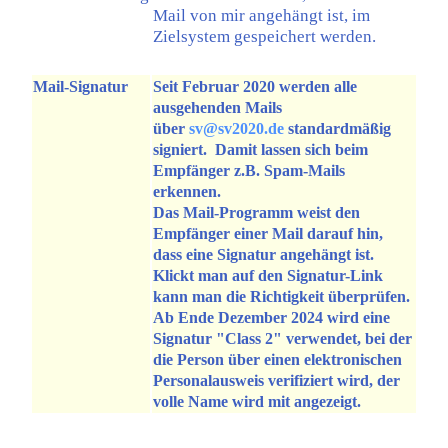
Mail von mir angehängt ist, im
Zielsystem gespeichert werden.
Mail-Signatur
Seit Februar 2020 werden alle
ausgehenden Mails
über
sv@sv2020.de
standardmäßig
signiert. Damit lassen sich beim
Empfänger z.B. Spam-Mails
erkennen.
Das Mail-Programm weist den
Empfänger einer Mail darauf hin,
dass eine Signatur angehängt ist.
Klickt man auf den Signatur-Link
kann man die Richtigkeit überprüfen.
Ab Ende Dezember 2024 wird eine
Signatur "Class 2" verwendet, bei der
die Person über einen elektronischen
Personalausweis verifiziert wird, der
volle Name wird mit angezeigt.