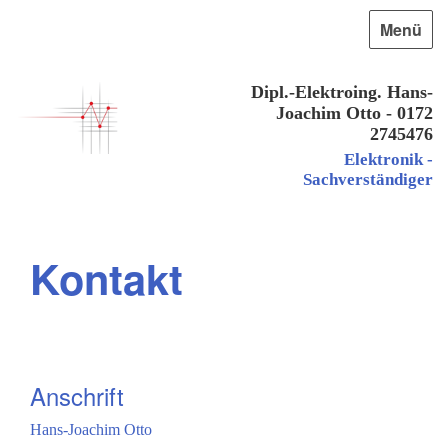
Menü
Dipl.-Elektroing. Hans-
Joachim Otto - 0172
2745476
Elektronik -
Sachverständiger
Kontakt
Anschrift
Hans-Joachim Otto