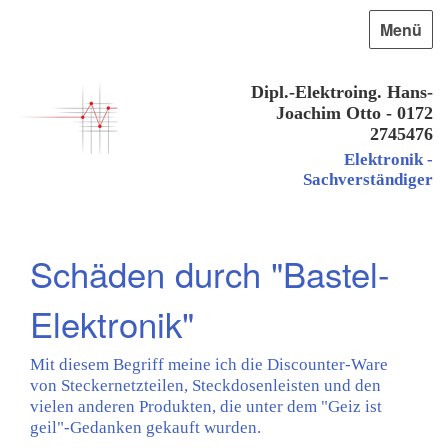
Menü
Dipl.-Elektroing. Hans-
Joachim Otto - 0172
2745476
Elektronik -
Sachverständiger
Schäden durch "Bastel-
Elektronik"
Mit diesem Begriff meine ich die Discounter-Ware
von Steckernetzteilen, Steckdosenleisten und den
vielen anderen Produkten, die unter dem "Geiz ist
geil"-Gedanken gekauft wurden.