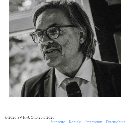
© 2026 SV H.-J. Otto 20.6.2026
Startseite
Kontakt
Impressum
Datenschutz