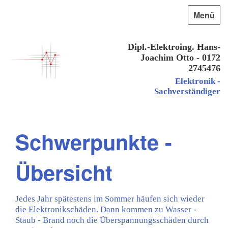
Menü
Dipl.-Elektroing. Hans-
Joachim Otto - 0172
2745476
Elektronik -
Sachverständiger
Schwerpunkte -
Übersicht
Jedes Jahr spätestens im Sommer häufen sich wieder
die Elektronikschäden. Dann kommen zu Wasser -
Staub - Brand noch die Überspannungsschäden durch