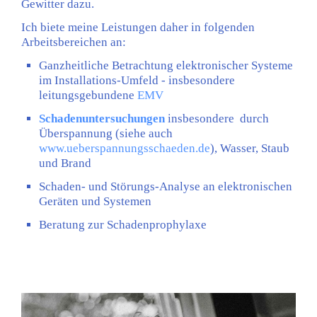
Gewitter dazu.
Ich biete meine Leistungen daher in folgenden
Arbeitsbereichen an:
Ganzheitliche Betrachtung elektronischer Systeme
im Installations-Umfeld - insbesondere
leitungsgebundene
EMV
Schadenuntersuchungen
insbesondere durch
Überspannung (siehe auch
www.ueberspannungsschaeden.de
), Wasser, Staub
und Brand
Schaden- und Störungs-Analyse an elektronischen
Geräten und Systemen
Beratung zur Schadenprophylaxe