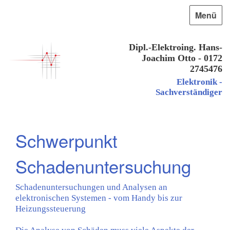
Menü
Dipl.-Elektroing. Hans-
Joachim Otto - 0172
2745476
Elektronik -
Sachverständiger
Schwerpunkt
Schadenuntersuchung
Schadenuntersuchungen und Analysen an
elektronischen Systemen - vom Handy bis zur
Heizungssteuerung