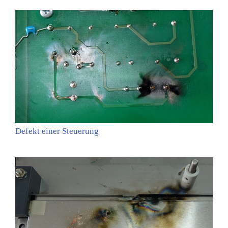
Defekt einer Steuerung