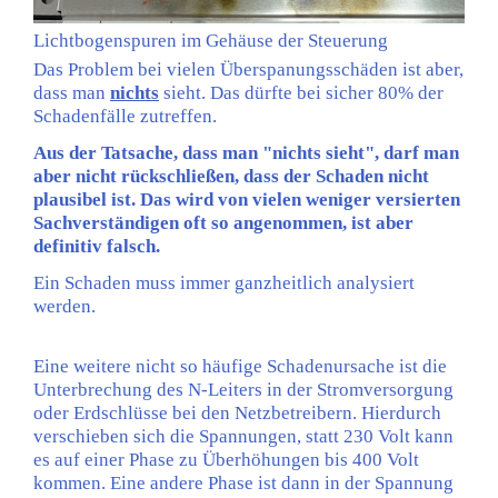
Lichtbogenspuren im Gehäuse der Steuerung
Das Problem bei vielen Überspanungsschäden ist aber,
dass man
nichts
sieht. Das dürfte bei sicher 80% der
Schadenfälle zutreffen.
Aus der Tatsache, dass man "nichts sieht", darf man
aber nicht rückschließen, dass der Schaden nicht
plausibel ist. Das wird von vielen weniger versierten
Sachverständigen oft so angenommen, ist aber
definitiv falsch.
Ein Schaden muss immer ganzheitlich analysiert
werden.
Eine weitere nicht so häufige Schadenursache ist die
Unterbrechung des N-Leiters in der Stromversorgung
oder Erdschlüsse bei den Netzbetreibern. Hierdurch
verschieben sich die Spannungen, statt 230 Volt kann
es auf einer Phase zu Überhöhungen bis 400 Volt
kommen. Eine andere Phase ist dann in der Spannung