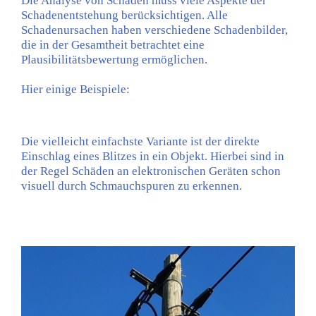
Die Analyse von Schäden muss viele Aspekte der
Schadenentstehung berücksichtigen. Alle
Schadenursachen haben verschiedene Schadenbilder,
die in der Gesamtheit betrachtet eine
Plausibilitätsbewertung ermöglichen.
Hier einige Beispiele:
Die vielleicht einfachste Variante ist der direkte
Einschlag eines Blitzes in ein Objekt. Hierbei sind in
der Regel Schäden an elektronischen Geräten schon
visuell durch Schmauchspuren zu erkennen.